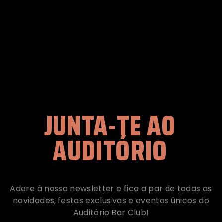
JUNTA-TE AO
AUDITÓRIO
Adere à nossa newsletter e fica a par de todas as
novidades, festas exclusivas e eventos únicos do
Auditório Bar Club!