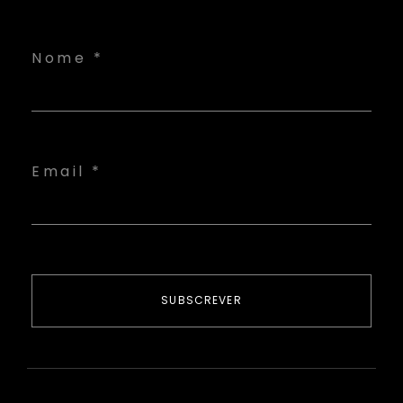
Nome *
Email *
SUBSCREVER