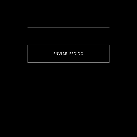
ENVIAR PEDIDO