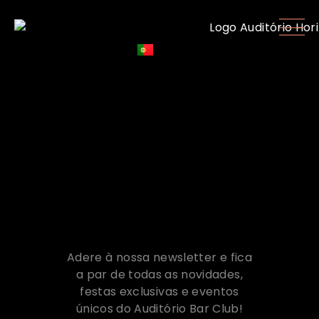
Adere à nossa newsletter e fica
a par de todas as novidades,
festas exclusivas e eventos
únicos do Auditório Bar Club!