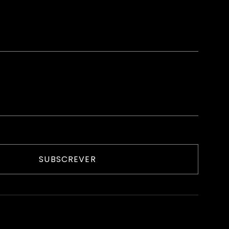
SUBSCREVER