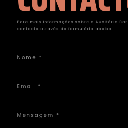
Para mais informações sobre o Auditório Bar
contacto através do formulário abaixo.
Nome *
Email *
Mensagem *