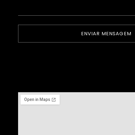
ENVIAR MENSAGEM