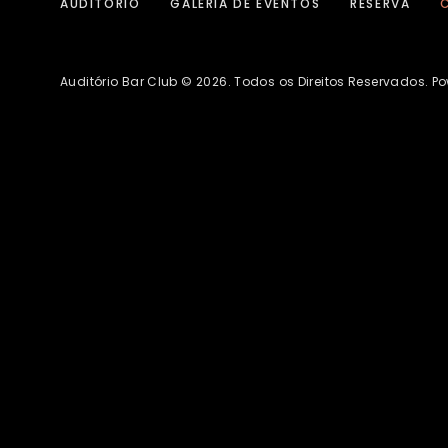
AUDITÓRIO
GALERIA DE EVENTOS
RESERVA
Auditório Bar Club © 2026. Todos os Direitos Reservados. Po