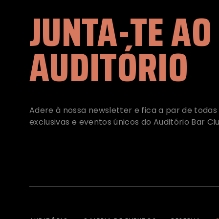
JUNTA-TE AO
AUDITÓRIO
Adere à nossa newsletter e fica a par de todas
exclusivas e eventos únicos do Auditório Bar Cl