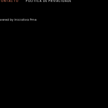
CONTACTO
POLÍTICA DE PRIVACIDADE
wered by Iniciativa Pme.