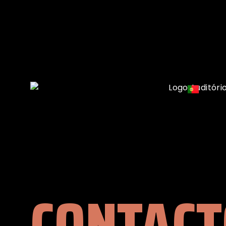
CONTACT